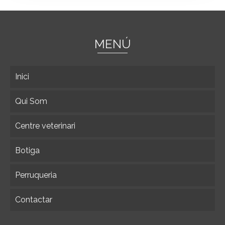
MENÚ
Inici
Qui Som
Centre veterinari
Botiga
Perruqueria
Contactar