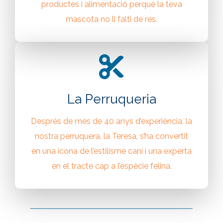
productes i alimentació perquè la teva
mascota no li falti de res.
La Perruqueria
Després de més de 40 anys d’experiència, la
nostra perruquera, la Teresa, s’ha convertit
en una icona de l’estilisme caní i una experta
en el tracte cap a l’espècie felina.