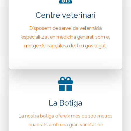
Centre veterinari
Disposem de servei de veterinària
especialitzat en medicina general, som el
metge de capçalera del teu gos o gat.
La Botiga
La nostra botiga ofereix més de 100 metres
quadrats amb una gran varietat de