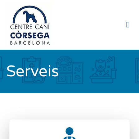
Serveis